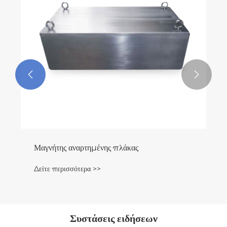


Μαγνητικός διαχωριστής σταυρού ιμάντα
Δείτε περισσότερα >>
Συστάσεις ειδήσεων