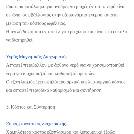
Ιδιαίτερα κατάλληλο για άνυδρες περιοχές όπου το νερό είναι
σπάνιο, συμβάλλοντας στην εξοικονόμηση νερού και στη
μείωση του κόστους ωφέλειας.
Η απλή δομή του απαιτεί λιγότερο χώρο και είναι πιο εύκολο
να διατηρηθεί.
Υγρός Μαγνητικός Διαχωριστής
:
Απαιτεί περιβάλλον με άφθονο νερό για να χρησιμοποιηθεί
νερό για διαχωρισμό και καθαρισμό ορυκτών.
Ο εξοπλισμός έχει υψηλότερο αρχικό και λειτουργικό κόστος
και απαιτεί περιοδικό καθαρισμό και συντήρηση.
3. Κόστος και Συντήρηση
Ξηρός μαγνητικός διαχωριστής
:
Χαμηλότερο κόστος εξοπλισμού και λειτουργικά έξοδα.