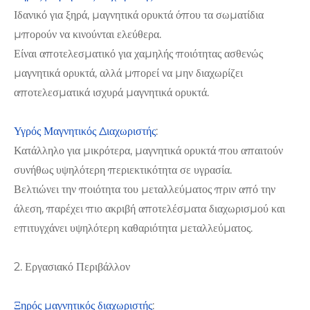
Ιδανικό για ξηρά, μαγνητικά ορυκτά όπου τα σωματίδια
μπορούν να κινούνται ελεύθερα.
Είναι αποτελεσματικό για χαμηλής ποιότητας ασθενώς
μαγνητικά ορυκτά, αλλά μπορεί να μην διαχωρίζει
αποτελεσματικά ισχυρά μαγνητικά ορυκτά.
Υγρός Μαγνητικός Διαχωριστής
:
Κατάλληλο για μικρότερα, μαγνητικά ορυκτά που απαιτούν
συνήθως υψηλότερη περιεκτικότητα σε υγρασία.
Βελτιώνει την ποιότητα του μεταλλεύματος πριν από την
άλεση, παρέχει πιο ακριβή αποτελέσματα διαχωρισμού και
επιτυγχάνει υψηλότερη καθαριότητα μεταλλεύματος.
2. Εργασιακό Περιβάλλον
Ξηρός μαγνητικός διαχωριστής
: