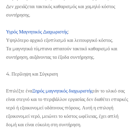
Δεν χρειάζεται τακτικός καθαρισμός και χαμηλό κόστος
συντήρησης.
Υγρός Μαγνητικός Διαχωριστής
:
Υψηλότερο αρχικό εξοπλισμό και λειτουργικό κόστος.
Τα μαγνητικά τύμπανα απαιτούν τακτικό καθαρισμό και
συντήρηση, αυξάνοντας τα έξοδα συντήρησης.
4. Περίληψη και Σύγκριση
Επιλέξτε ένα
Ξηρός μαγνητικός διαχωριστής
εάν το υλικό σας
είναι στεγνό και το περιβάλλον εργασίας δεν διαθέτει επαρκές
νερό ή εξοικονομεί υδάτινους πόρους. Αυτή η επιλογή
εξοικονομεί νερό, μειώνει το κόστος ωφέλειας, έχει απλή
δομή και είναι εύκολη στη συντήρηση.